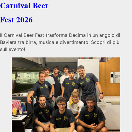
Carnival Beer
Fest 2026
Il Carnival Beer Fest trasforma Decima in un angolo di
Baviera tra birra, musica e divertimento. Scopri di più
sull'evento!