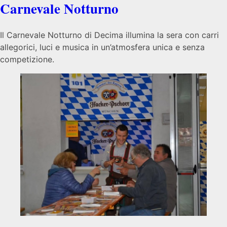
Carnevale Notturno
Il Carnevale Notturno di Decima illumina la sera con carri
allegorici, luci e musica in un’atmosfera unica e senza
competizione.