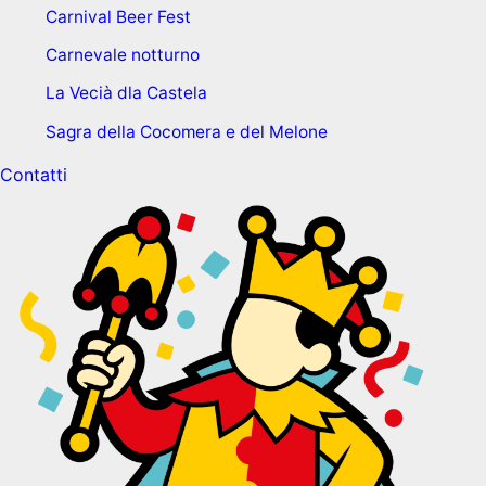
Carnival Beer Fest
Carnevale notturno
La Vecià dla Castela
Sagra della Cocomera e del Melone
Contatti