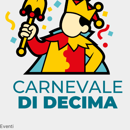
Eventi