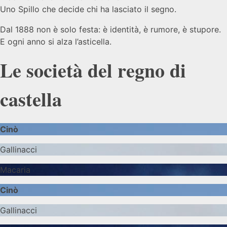
Uno Spillo che decide chi ha lasciato il segno.
Dal 1888 non è solo festa: è identità, è rumore, è stupore.
E ogni anno si alza l’asticella.
Le società del regno di
castella
Cinò
Gallinacci
Macaria
Cinò
Gallinacci