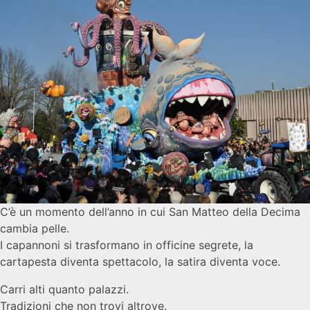
C’è un momento dell’anno in cui San Matteo della Decima
cambia pelle.
I capannoni si trasformano in officine segrete, la
cartapesta diventa spettacolo, la satira diventa voce.
Carri alti quanto palazzi.
Tradizioni che non trovi altrove.