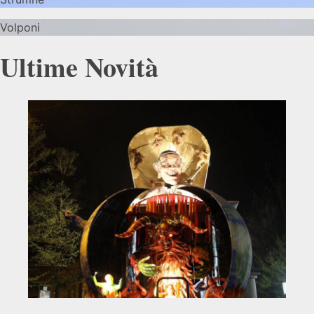
Volponi
Ultime Novità