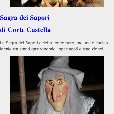
Sagra dei Sapori
di Corte Castella
La Sagra dei Sapori celebra cocomero, melone e cucina
locale tra stand gastronomici, spettacoli e tradizione!