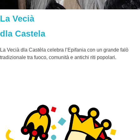
La Vecià
dla Castela
La Vecià dla Castèla celebra l’Epifania con un grande falò
tradizionale tra fuoco, comunità e antichi riti popolari.