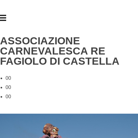
ASSOCIAZIONE
CARNEVALESCA RE
FAGIOLO DI CASTELLA
00
00
00