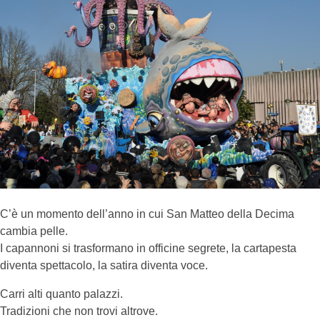
C’è un momento dell’anno in cui San Matteo della Decima
cambia pelle.
I capannoni si trasformano in officine segrete, la cartapesta
diventa spettacolo, la satira diventa voce.
Carri alti quanto palazzi.
Tradizioni che non trovi altrove.