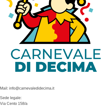
Mail: info@carnevaledidecima.it
Sede legale:
Via Cento 158/a