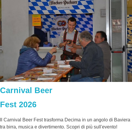
Carnival Beer
Fest 2026
Il Carnival Beer Fest trasforma Decima in un angolo di Baviera
tra birra, musica e divertimento. Scopri di più sull'evento!