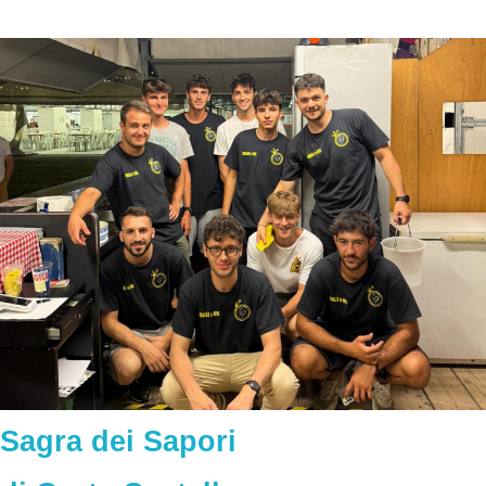
Sagra dei Sapori