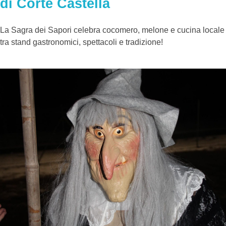
di Corte Castella
La Sagra dei Sapori celebra cocomero, melone e cucina locale
tra stand gastronomici, spettacoli e tradizione!