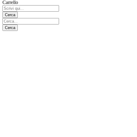
Carrello