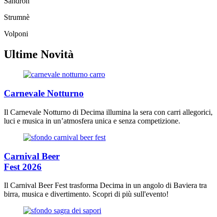
Sandron
Strumnè
Volponi
Ultime Novità
Carnevale Notturno
Il Carnevale Notturno di Decima illumina la sera con carri allegorici,
luci e musica in un’atmosfera unica e senza competizione.
Carnival Beer
Fest 2026
Il Carnival Beer Fest trasforma Decima in un angolo di Baviera tra
birra, musica e divertimento. Scopri di più sull'evento!