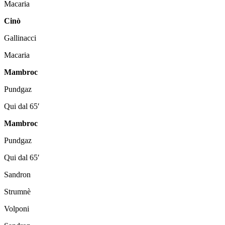
Macaria
Cinò
Gallinacci
Macaria
Mambroc
Pundgaz
Qui dal 65′
Mambroc
Pundgaz
Qui dal 65′
Sandron
Strumnè
Volponi